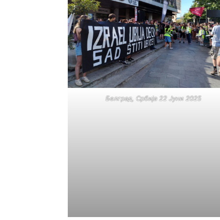
Белград, Србија 22 Јуни 2025