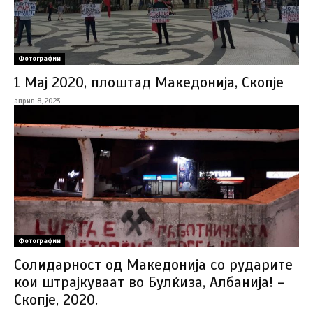
Фотографии
1 Мај 2020, плоштад Македонија, Скопје
април 8, 2023
Фотографии
Солидарност од Македонија со рударите
кои штрајкуваат во Булќиза, Албанија! –
Скопје, 2020.