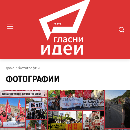
дома
Фотографии
ФОТОГРАФИИ