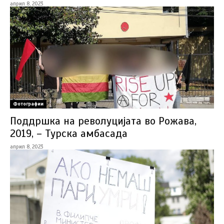
април 8, 2023
Фотографии
Поддршка на револуцијата во Рожава,
2019, – Турска амбасада
април 8, 2023