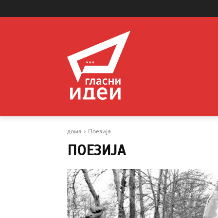
дома
Поезија
ПОЕЗИЈА